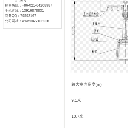
2758号
销售热线：+86-021-64208987
手机直线：13916878831
商务QQ：79592167
公司网址：www.cazv.com.cn
较大室内高度(m)
9.1米
10.7米