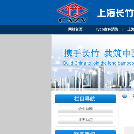
网站首页
|
Tyco泰科消防
|
上
企业新闻
业界动态