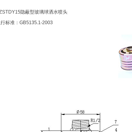
 ZSTDY15隐蔽型玻璃球洒水喷头
行标准：GB5135.1-2003