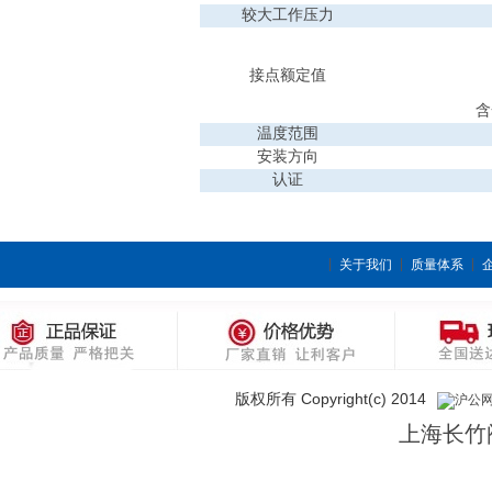
较大工作压力
接点额定值
含
温度范围
安装方向
认证
关于我们
质量体系
版权所有 Copyright(c) 2014
沪公网安
上海长竹