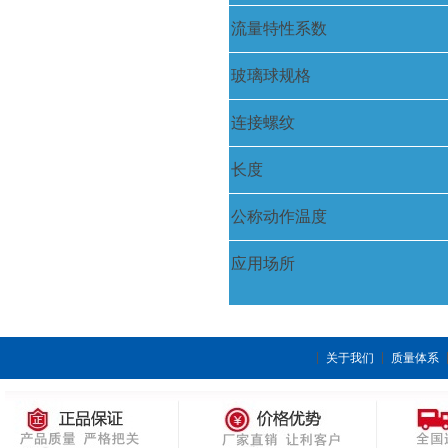
流量特性系数
玻璃球规格
连接螺纹
长度
公称动作温度
应用场所
关于我们
质量体系