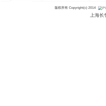
版权所有 Copyright(c) 2014
沪公
上海长