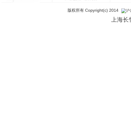
版权所有 Copyright(c) 2014
沪公
上海长