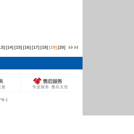
13
]
[
14
]
[
15
]
[
16
]
[
17
]
[
18
]
[19]
[
20
]
7号-1