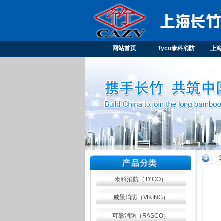
网站首页
|
Tyco泰科消防
|
上
泰科消防（TYCO）
威景消防（VIKING）
可靠消防（RASCO）